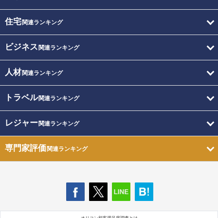
住宅
関連ランキング
ビジネス
関連ランキング
人材
関連ランキング
トラベル
関連ランキング
レジャー
関連ランキング
専門家評価
関連ランキング
オリコン顧客満足度調査とは