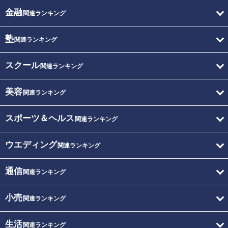
金融
関連ランキング
塾
関連ランキング
スクール
関連ランキング
美容
関連ランキング
スポーツ＆ヘルス
関連ランキング
ウエディング
関連ランキング
通信
関連ランキング
小売
関連ランキング
生活
関連ランキング