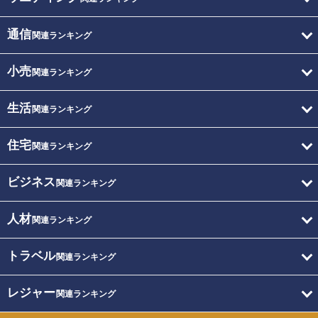
通信
関連ランキング
小売
関連ランキング
生活
関連ランキング
住宅
関連ランキング
ビジネス
関連ランキング
人材
関連ランキング
トラベル
関連ランキング
レジャー
関連ランキング