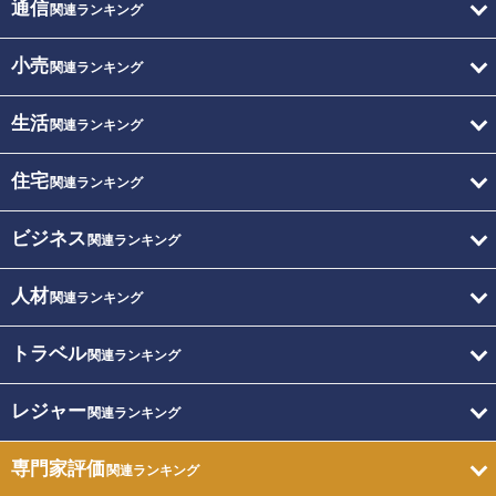
通信
関連ランキング
小売
関連ランキング
生活
関連ランキング
住宅
関連ランキング
ビジネス
関連ランキング
人材
関連ランキング
トラベル
関連ランキング
レジャー
関連ランキング
専門家評価
関連ランキング