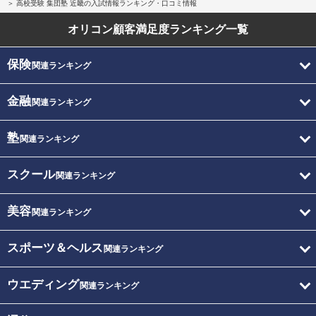
高校受験 集団塾 近畿の入試情報ランキング・口コミ情報
オリコン顧客満足度
ランキング一覧
保険
関連ランキング
金融
関連ランキング
塾
関連ランキング
スクール
関連ランキング
美容
関連ランキング
スポーツ＆ヘルス
関連ランキング
ウエディング
関連ランキング