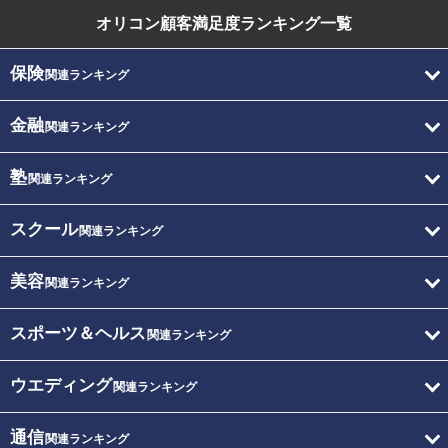
オリコン顧客満足度
ランキング一覧
保険
関連ランキング
金融
関連ランキング
塾
関連ランキング
スクール
関連ランキング
美容
関連ランキング
スポーツ＆ヘルス
関連ランキング
ウエディング
関連ランキング
通信
関連ランキング