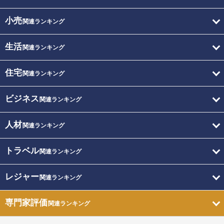
小売
関連ランキング
生活
関連ランキング
住宅
関連ランキング
ビジネス
関連ランキング
人材
関連ランキング
トラベル
関連ランキング
レジャー
関連ランキング
専門家評価
関連ランキング