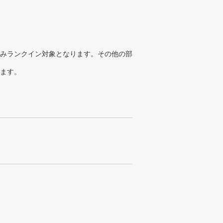
みランクイン対象となります。その他の部
ります。