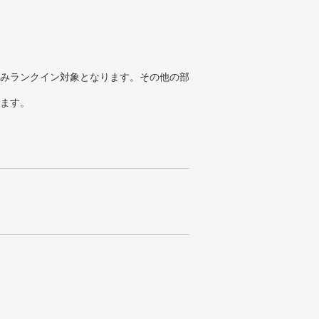
みランクイン対象となります。その他の部
ります。