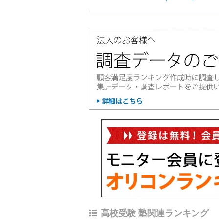
高校受験 塾関連ランキング