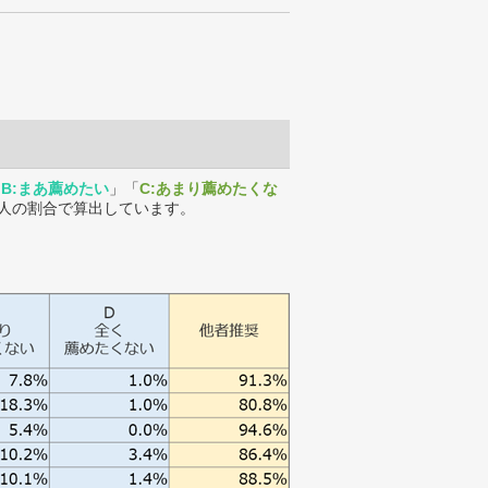
「
B:まあ薦めたい
」「
C:あまり薦めたくな
人の割合で算出しています。