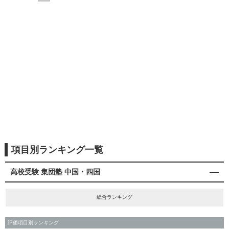
項目別ランキング一覧
高校受験 集団塾 中国・四国
総合ランキング
評価項目別ランキング