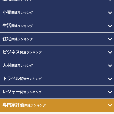
小売
関連ランキング
生活
関連ランキング
住宅
関連ランキング
ビジネス
関連ランキング
人材
関連ランキング
トラベル
関連ランキング
レジャー
関連ランキング
専門家評価
関連ランキング