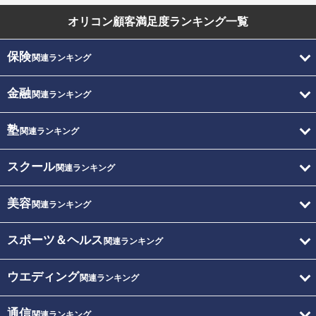
オリコン顧客満足度
ランキング一覧
保険
関連ランキング
金融
関連ランキング
塾
関連ランキング
スクール
関連ランキング
美容
関連ランキング
スポーツ＆ヘルス
関連ランキング
ウエディング
関連ランキング
通信
関連ランキング