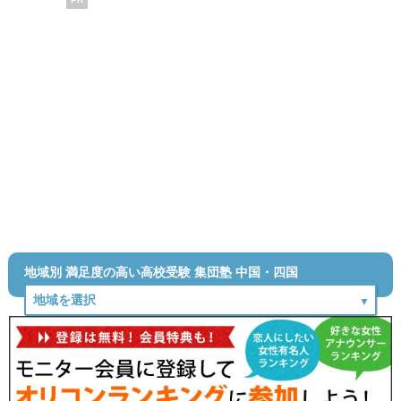
地域別 満足度の高い高校受験 集団塾 中国・四国