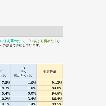
「
B:まあ薦めたい
」「
C:あまり薦めたくな
人の割合で算出しています。