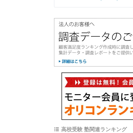
高校受験 塾関連ランキング