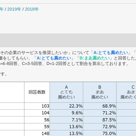
0年
/
2019年
/
2018年
その企業のサービスを推奨したいか」について「
A:とても薦めたい
」
価をしてもらい、「
A:とても薦めたい
」「
B:まあ薦めたい
」と回答した
B=6-8回答、C=3-5回答、D=1-2回答として割合を算出しております。
です。