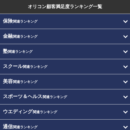
オリコン顧客満足度
ランキング一覧
保険
関連ランキング
金融
関連ランキング
塾
関連ランキング
スクール
関連ランキング
美容
関連ランキング
スポーツ＆ヘルス
関連ランキング
ウエディング
関連ランキング
通信
関連ランキング