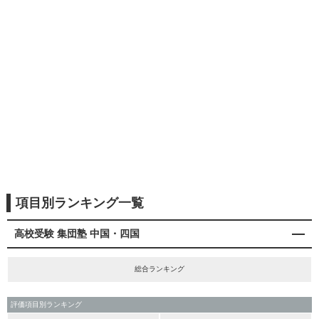
項目別ランキング一覧
高校受験 集団塾 中国・四国
総合ランキング
評価項目別ランキング