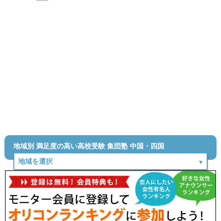
地域別 満足度の高い高校受験 集団塾 中国・四国