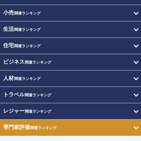
小売
関連ランキング
生活
関連ランキング
住宅
関連ランキング
ビジネス
関連ランキング
人材
関連ランキング
トラベル
関連ランキング
レジャー
関連ランキング
専門家評価
関連ランキング