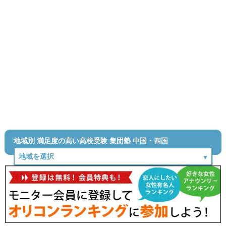
地域別 満足度の高い高校受験 集団塾 中国・四国