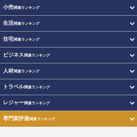
小売
関連ランキング
生活
関連ランキング
住宅
関連ランキング
ビジネス
関連ランキング
人材
関連ランキング
トラベル
関連ランキング
レジャー
関連ランキング
専門家評価
関連ランキング