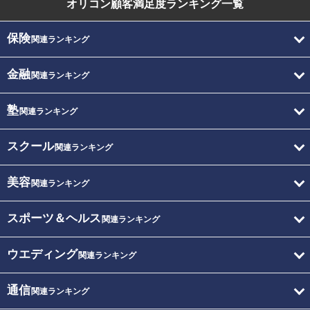
オリコン顧客満足度
ランキング一覧
保険
関連ランキング
金融
関連ランキング
塾
関連ランキング
スクール
関連ランキング
美容
関連ランキング
スポーツ＆ヘルス
関連ランキング
ウエディング
関連ランキング
通信
関連ランキング