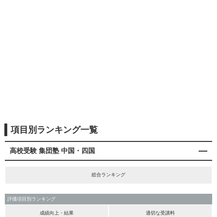
項目別ランキング一覧
高校受験 集団塾 中国・四国
総合ランキング
評価項目別ランキング
成績向上・結果
適切な受講料