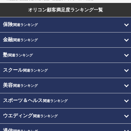
オリコン顧客満足度
ランキング一覧
保険
関連ランキング
金融
関連ランキング
塾
関連ランキング
スクール
関連ランキング
美容
関連ランキング
スポーツ＆ヘルス
関連ランキング
ウエディング
関連ランキング
通信