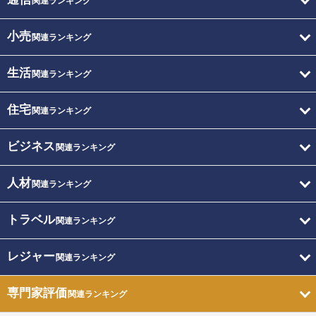
関連ランキング
小売
関連ランキング
生活
関連ランキング
住宅
関連ランキング
ビジネス
関連ランキング
人材
関連ランキング
トラベル
関連ランキング
レジャー
関連ランキング
専門家評価
関連ランキング