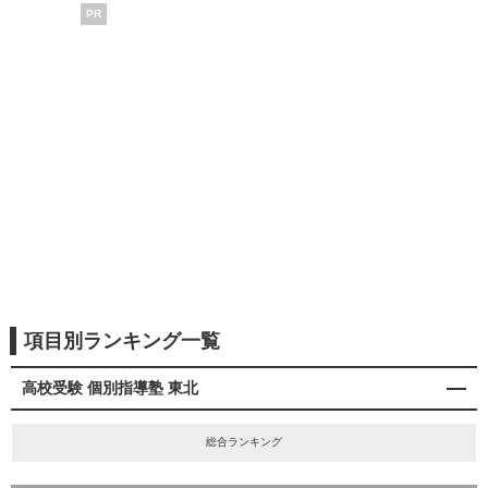
PR
項目別ランキング一覧
高校受験 個別指導塾 東北
総合ランキング