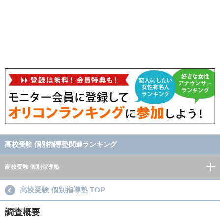
高校受験 個別指導塾関連ランキング
高校受験 個別指導塾
高校受験 個別指導塾 TOP
調査概要