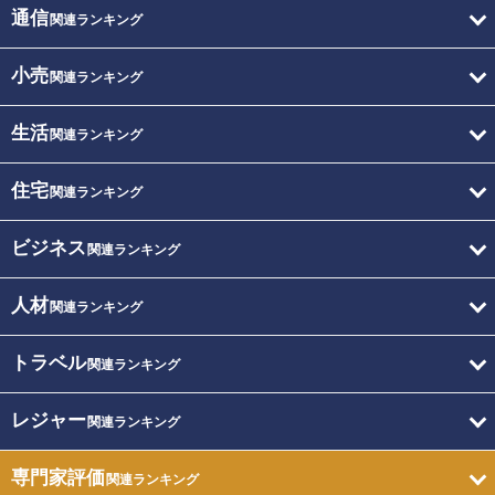
通信
関連ランキング
小売
関連ランキング
生活
関連ランキング
住宅
関連ランキング
ビジネス
関連ランキング
人材
関連ランキング
トラベル
関連ランキング
レジャー
関連ランキング
専門家評価
関連ランキング