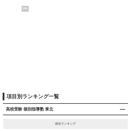
PR
項目別ランキング一覧
高校受験 個別指導塾 東北
総合ランキング