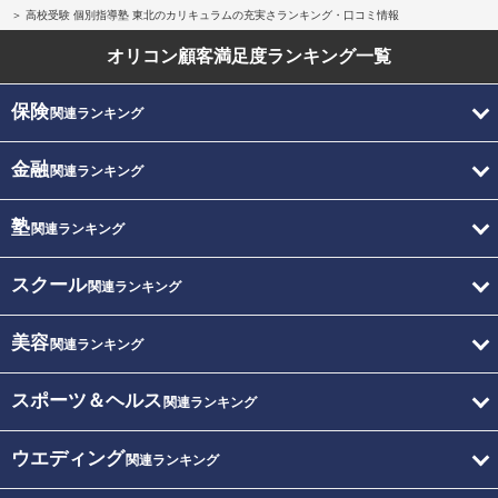
高校受験 個別指導塾 東北のカリキュラムの充実さランキング・口コミ情報
オリコン顧客満足度
ランキング一覧
保険
関連ランキング
金融
関連ランキング
塾
関連ランキング
スクール
関連ランキング
美容
関連ランキング
スポーツ＆ヘルス
関連ランキング
ウエディング
関連ランキング