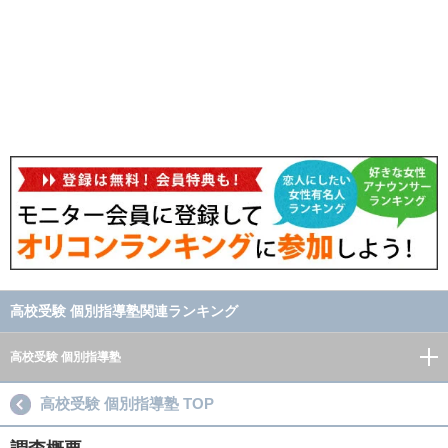
高校受験 個別指導塾関連ランキング
高校受験 個別指導塾
高校受験 個別指導塾 TOP