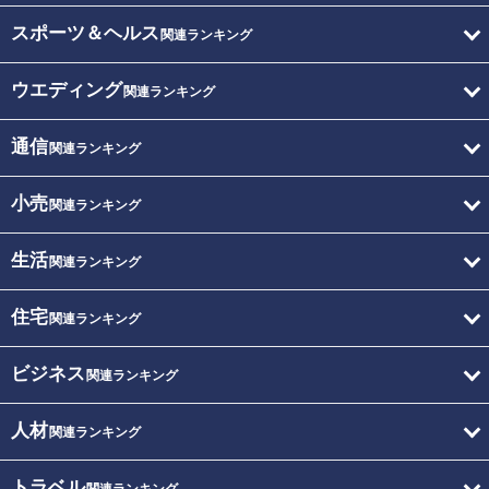
スポーツ＆ヘルス
関連ランキング
ウエディング
関連ランキング
通信
関連ランキング
小売
関連ランキング
生活
関連ランキング
住宅
関連ランキング
ビジネス
関連ランキング
人材
関連ランキング
トラベル