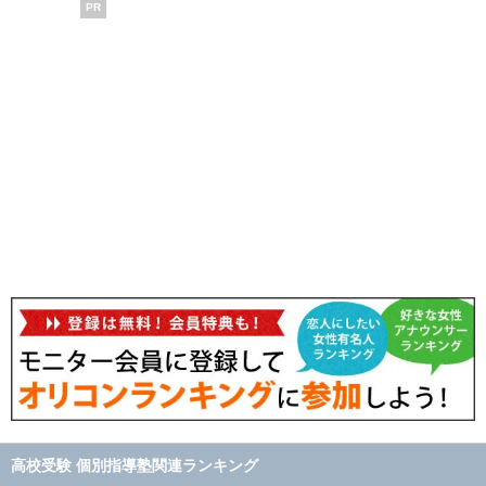
PR
高校受験 個別指導塾関連ランキング