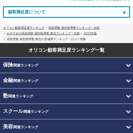
顧客満足度について
オリコン顧客満足度ランキング
高校受験 個別指導塾ランキング・比較
おすすめの高校受験 個別指導塾 東北ランキング・比較
2023年版
高校受験 個別指導塾 東北の宮城県ランキング・口コミ情報
オリコン顧客満足度
ランキング一覧
保険
関連ランキング
金融
関連ランキング
塾
関連ランキング
スクール
関連ランキング
美容
関連ランキング