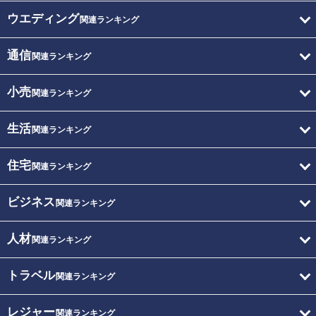
ウエディング
関連ランキング
通信
関連ランキング
小売
関連ランキング
生活
関連ランキング
住宅
関連ランキング
ビジネス
関連ランキング
人材
関連ランキング
トラベル
関連ランキング
レジャー
関連ランキング