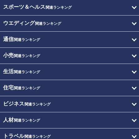
スポーツ＆ヘルス
関連ランキング
ウエディング
関連ランキング
通信
関連ランキング
小売
関連ランキング
生活
関連ランキング
住宅
関連ランキング
ビジネス
関連ランキング
人材
関連ランキング
トラベル
関連ランキング