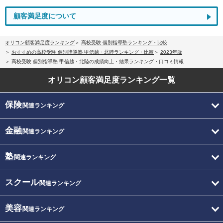
顧客満足度について
オリコン顧客満足度ランキング
高校受験 個別指導塾ランキング・比較
おすすめの高校受験 個別指導塾 甲信越・北陸ランキング・比較
2023年版
高校受験 個別指導塾 甲信越・北陸の成績向上・結果ランキング・口コミ情報
オリコン顧客満足度
ランキング一覧
保険
関連ランキング
金融
関連ランキング
塾
関連ランキング
スクール
関連ランキング
美容
関連ランキング