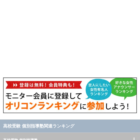
高校受験 個別指導塾関連ランキング