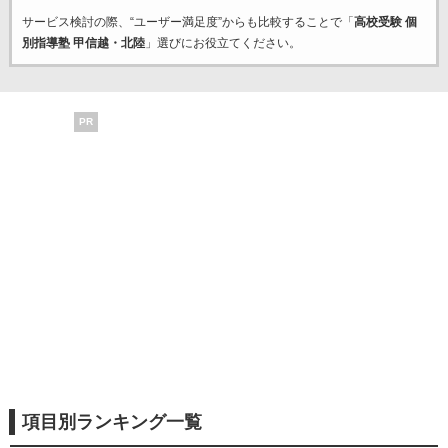
サービス検討の際、“ユーザー満足度”からも比較することで「
高校受験 個
別指導塾 甲信越・北陸
」選びにお役立てください。
PR
項目別ランキング一覧