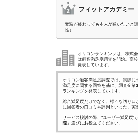
フィットアカデミー
受験が終わっても本人が通いたいと話
性）
オリコンランキングは、株式会社
は顧客満足度調査を開始。高校受
発表しています。
オリコン顧客満足度調査では、実際に
満足度に関する回答を基に、調査企業
ランキングを発表しています。
総合満足度だけでなく、様々な切り口
に回答者の口コミや評判といった、実
サービス検討の際、“ユーザー満足度”
陸
」選びにお役立てください。