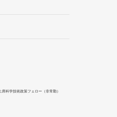
付上席科学技術政策フェロー（非常勤）