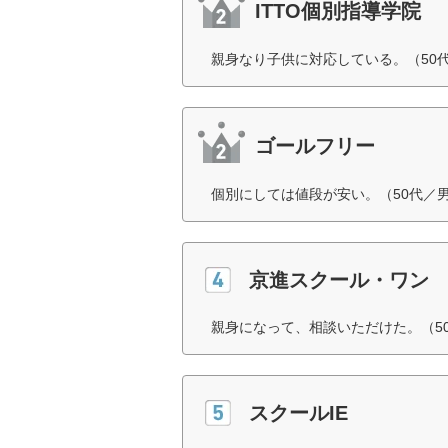
ITTO個別指導学院
親身なり子供に対応している。（50
ゴールフリー
個別にしては値段が安い。（50代／
京進スクール・ワン
親身になって、相談いただけた。（5
スクールIE