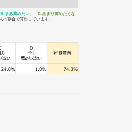
「
B:まあ薦めたい
」「
C:あまり薦めたくな
人の割合で算出しています。