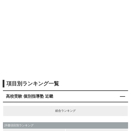
項目別ランキング一覧
高校受験 個別指導塾 近畿
総合ランキング
評価項目別ランキング