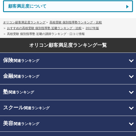
顧客満足度について
オリコン顧客満足度ランキング
高校受験 個別指導塾ランキング・比較
おすすめの高校受験 個別指導塾 近畿ランキング・比較
2017年版
高校受験 個別指導塾 近畿の講師ランキング・口コミ情報
オリコン顧客満足度
ランキング一覧
保険
関連ランキング
金融
関連ランキング
塾
関連ランキング
スクール
関連ランキング
美容
関連ランキング