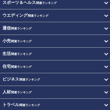
スポーツ＆ヘルス
関連ランキング
ウエディング
関連ランキング
通信
関連ランキング
小売
関連ランキング
生活
関連ランキング
住宅
関連ランキング
ビジネス
関連ランキング
人材
関連ランキング
トラベル
関連ランキング