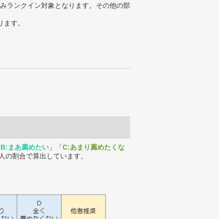
みランクイン対象となります。その他の部
ります。
「
B:まあ薦めたい
」「
C:あまり薦めたくな
人の割合で算出しています。