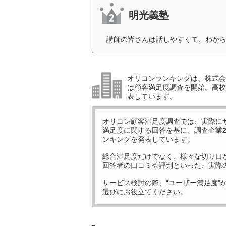
明光義塾
講師の皆さんは話しやすくて、わから
オリコンランキングは、株式会社
は顧客満足度調査を開始。高校受
表しています。
オリコン顧客満足度調査では、実際に
満足度に関する回答を基に、調査企業
ンキングを発表しています。
総合満足度だけでなく、様々な切り口
回答者の口コミや評判といった、実際
サービス検討の際、“ユーザー満足度”
選びにお役立てください。