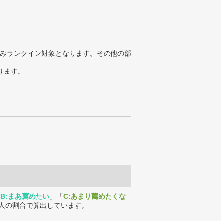
みランクイン対象となります。その他の部
ります。
「
B:まあ薦めたい
」「
C:あまり薦めたくな
人の割合で算出しています。