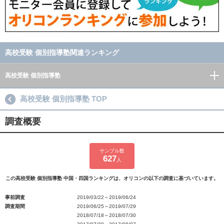
高校受験 個別指導塾関連ランキング
高校受験 個別指導塾
高校受験 個別指導塾 TOP
調査概要
サンプル数
627
人
この高校受験 個別指導塾 中国・四国ランキングは、オリコンの以下の調査に基づいています。
事前調査
2019/03/22～2019/06/24
調査期間
2019/06/25～2019/07/29
2018/07/18～2018/07/30