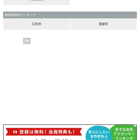
都道府県別ランキング
広島県
愛媛県
PR