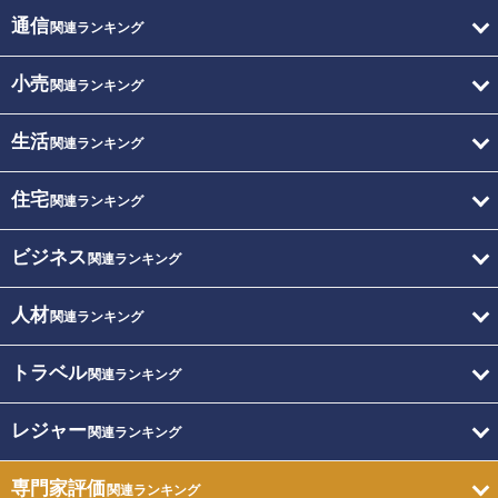
通信
関連ランキング
小売
関連ランキング
生活
関連ランキング
住宅
関連ランキング
ビジネス
関連ランキング
人材
関連ランキング
トラベル
関連ランキング
レジャー
関連ランキング
専門家評価
関連ランキング