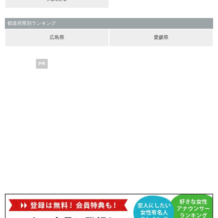
都道府県別ランキング
広島県
愛媛県
PR