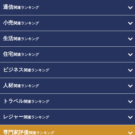
通信
関連ランキング
小売
関連ランキング
生活
関連ランキング
住宅
関連ランキング
ビジネス
関連ランキング
人材
関連ランキング
トラベル
関連ランキング
レジャー
関連ランキング
専門家評価
関連ランキング