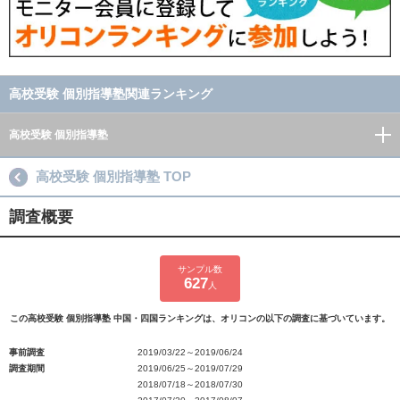
高校受験 個別指導塾関連ランキング
高校受験 個別指導塾
高校受験 個別指導塾 TOP
調査概要
サンプル数
627
人
この高校受験 個別指導塾 中国・四国ランキングは、オリコンの以下の調査に基づいています。
事前調査
2019/03/22～2019/06/24
調査期間
2019/06/25～2019/07/29
2018/07/18～2018/07/30