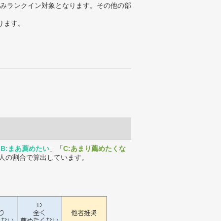
みランクイン対象となります。その他の部
ります。
「
B:まあ薦めたい
」「
C:あまり薦めたくな
人の割合で算出しています。