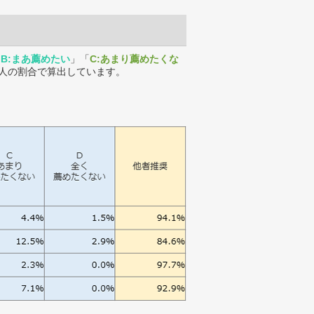
「
B:まあ薦めたい
」「
C:あまり薦めたくな
人の割合で算出しています。