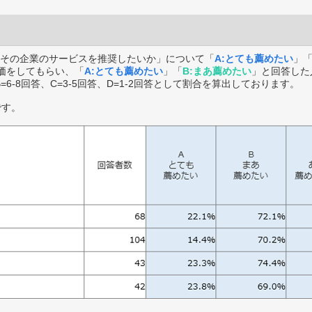
その企業のサービスを推奨したいか」について「
A:とても薦めたい
」
価をしてもらい、「
A:とても薦めたい
」「
B:まあ薦めたい
」と回答した
B=6-8回答、C=3-5回答、D=1-2回答として割合を算出しております。
です。