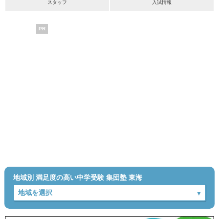
スタッフ
入試情報
PR
地域別 満足度の高い中学受験 集団塾 東海