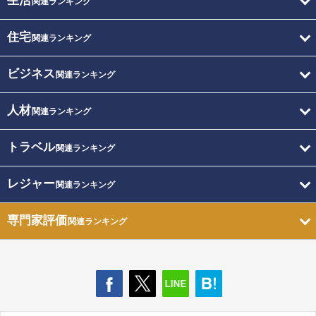
生活
関連ランキング
住宅
関連ランキング
ビジネス
関連ランキング
人材
関連ランキング
トラベル
関連ランキング
レジャー
関連ランキング
専門家評価
関連ランキング