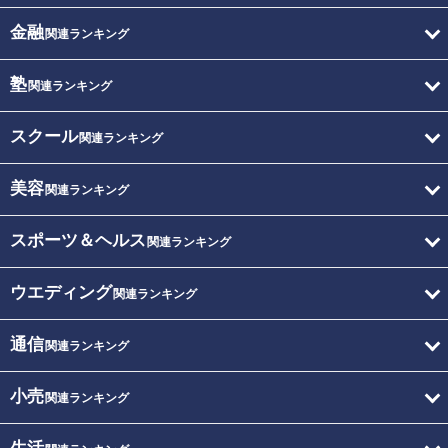
金融
関連ランキング
塾
関連ランキング
スクール
関連ランキング
美容
関連ランキング
スポーツ＆ヘルス
関連ランキング
ウエディング
関連ランキング
通信
関連ランキング
小売
関連ランキング