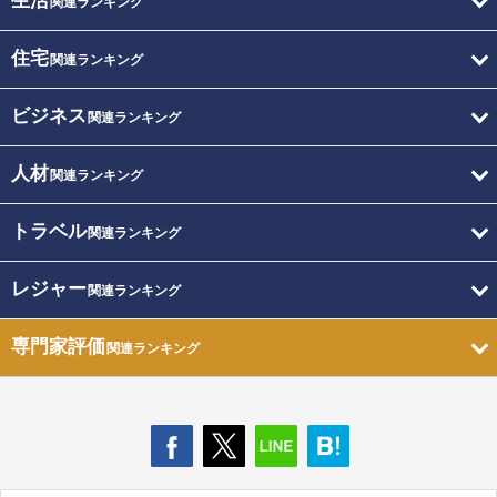
生活
関連ランキング
住宅
関連ランキング
ビジネス
関連ランキング
人材
関連ランキング
トラベル
関連ランキング
レジャー
関連ランキング
専門家評価
関連ランキング