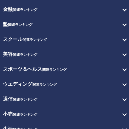
金融
関連ランキング
塾
関連ランキング
スクール
関連ランキング
美容
関連ランキング
スポーツ＆ヘルス
関連ランキング
ウエディング
関連ランキング
通信
関連ランキング
小売
関連ランキング