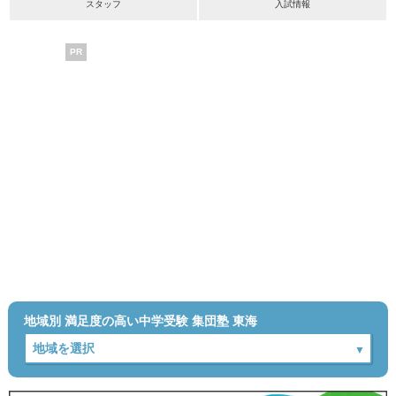
スタッフ
入試情報
PR
地域別 満足度の高い中学受験 集団塾 東海