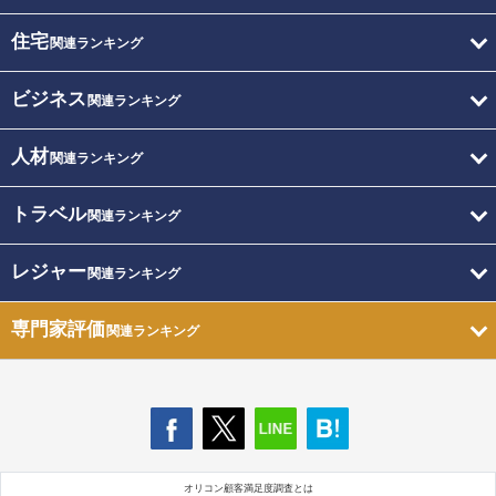
住宅
関連ランキング
ビジネス
関連ランキング
人材
関連ランキング
トラベル
関連ランキング
レジャー
関連ランキング
専門家評価
関連ランキング
オリコン顧客満足度調査とは