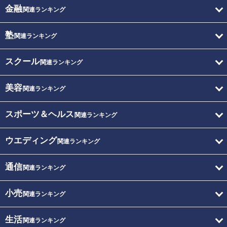
金融
関連ランキング
塾
関連ランキング
スクール
関連ランキング
美容
関連ランキング
スポーツ＆ヘルス
関連ランキング
ウエディング
関連ランキング
通信
関連ランキング
小売
関連ランキング
生活
関連ランキング