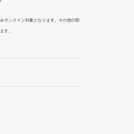
みランクイン対象となります。その他の部
ります。