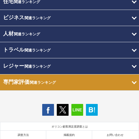
住宅
関連ランキング
ビジネス
関連ランキング
人材
関連ランキング
トラベル
関連ランキング
レジャー
関連ランキング
専門家評価
関連ランキング
オリコン顧客満足度調査とは
調査方法
掲載規約
お問い合わせ