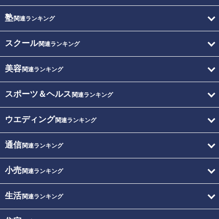
塾
関連ランキング
スクール
関連ランキング
美容
関連ランキング
スポーツ＆ヘルス
関連ランキング
ウエディング
関連ランキング
通信
関連ランキング
小売
関連ランキング
生活
関連ランキング