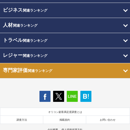
ビジネス
関連ランキング
人材
関連ランキング
トラベル
関連ランキング
レジャー
関連ランキング
専門家評価
関連ランキング
オリコン顧客満足度調査とは
調査方法
掲載規約
お問い合わせ
会社概要
個人情報保護方針