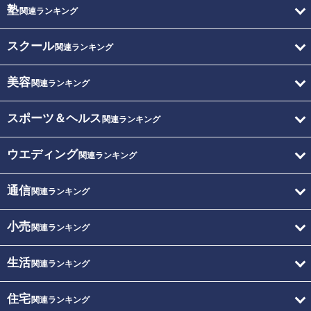
塾
関連ランキング
スクール
関連ランキング
美容
関連ランキング
スポーツ＆ヘルス
関連ランキング
ウエディング
関連ランキング
通信
関連ランキング
小売
関連ランキング
生活
関連ランキング
住宅
関連ランキング