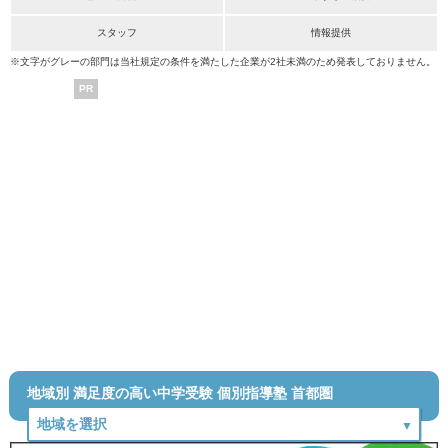
スタッフ
情報提供
※文字がグレーの部門は当社規定の条件を満たした企業が2社未満のため発表しておりません。
PR
地域別 満足度の高い中学受験 個別指導塾 首都圏