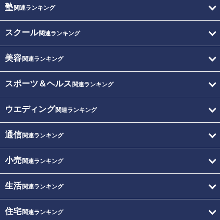
塾
関連ランキング
スクール
関連ランキング
美容
関連ランキング
スポーツ＆ヘルス
関連ランキング
ウエディング
関連ランキング
通信
関連ランキング
小売
関連ランキング
生活
関連ランキング
住宅
関連ランキング