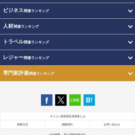
ビジネス
関連ランキング
人材
関連ランキング
トラベル
関連ランキング
レジャー
関連ランキング
専門家評価
関連ランキング
オリコン顧客満足度調査とは
調査方法
掲載規約
お問い合わせ
会社概要
個人情報保護方針