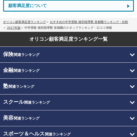
顧客満足度について
オリコン顧客満足度ランキング
おすすめの中学受験 個別指導塾 首都圏ランキング・比較
2017年版
中学受験 個別指導塾 首都圏のスタッフランキング・口コミ情報
オリコン顧客満足度
ランキング一覧
保険
関連ランキング
金融
関連ランキング
塾
関連ランキング
スクール
関連ランキング
美容
関連ランキング
スポーツ＆ヘルス
関連ランキング