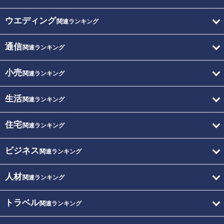
ウエディング
関連ランキング
通信
関連ランキング
小売
関連ランキング
生活
関連ランキング
住宅
関連ランキング
ビジネス
関連ランキング
人材
関連ランキング
トラベル
関連ランキング