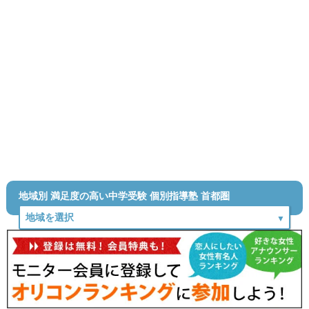
地域別 満足度の高い中学受験 個別指導塾 首都圏