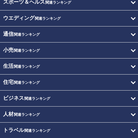
スポーツ＆ヘルス
関連ランキング
ウエディング
関連ランキング
通信
関連ランキング
小売
関連ランキング
生活
関連ランキング
住宅
関連ランキング
ビジネス
関連ランキング
人材
関連ランキング
トラベル
関連ランキング