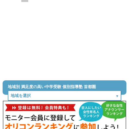
地域別 満足度の高い中学受験 個別指導塾 首都圏