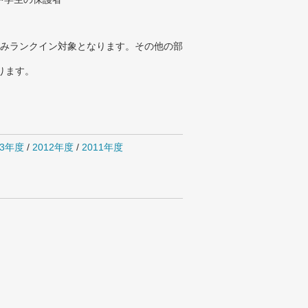
みランクイン対象となります。その他の部
ります。
13年度
/
2012年度
/
2011年度