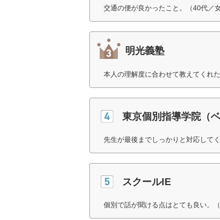
交通の便が良かったこと。（40代／
明光義塾
本人の理解度に合わせて教えてくれた
東京個別指導学院（
先生が最後までしっかりと対応してく
スクールIE
個別で話が聞ける点はとても良い。（