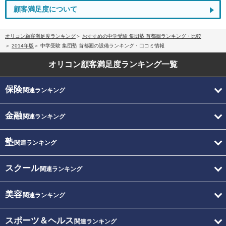
顧客満足度について
オリコン顧客満足度ランキング
おすすめの中学受験 集団塾 首都圏ランキング・比較
2014年版
中学受験 集団塾 首都圏の設備ランキング・口コミ情報
オリコン顧客満足度
ランキング一覧
保険
関連ランキング
金融
関連ランキング
塾
関連ランキング
スクール
関連ランキング
美容
関連ランキング
スポーツ＆ヘルス
関連ランキング