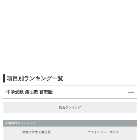
項目別ランキング一覧
中学受験 集団塾 首都圏
総合ランキング
評価項目別ランキング
結果に対する満足度
コストパフォーマンス