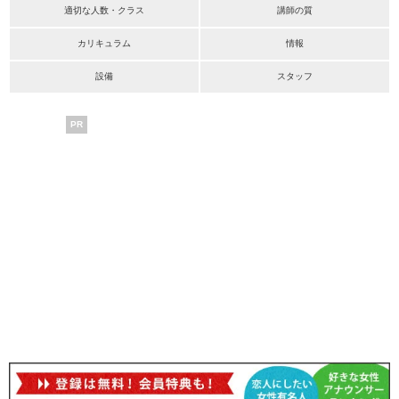
適切な人数・クラス
講師の質
カリキュラム
情報
設備
スタッフ
PR