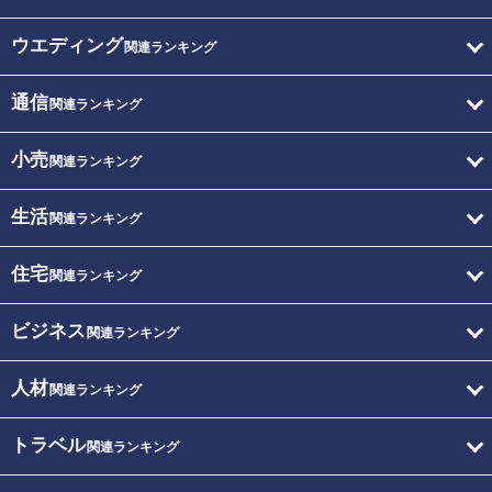
ウエディング
関連ランキング
通信
関連ランキング
小売
関連ランキング
生活
関連ランキング
住宅
関連ランキング
ビジネス
関連ランキング
人材
関連ランキング
トラベル
関連ランキング