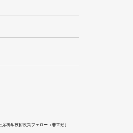
付上席科学技術政策フェロー（非常勤）