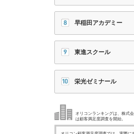
早稲田アカデミー
東進スクール
栄光ゼミナール
オリコンランキングは、株式会社
は顧客満足度調査を開始。
オリコン顧客満足度調査では、実際に