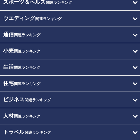
スポーツ＆ヘルス
関連ランキング
ウエディング
関連ランキング
通信
関連ランキング
小売
関連ランキング
生活
関連ランキング
住宅
関連ランキング
ビジネス
関連ランキング
人材
関連ランキング
トラベル
関連ランキング