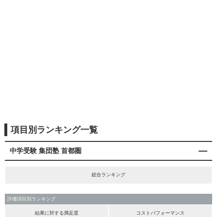
項目別ランキング一覧
中学受験 集団塾 首都圏
総合ランキング
評価項目別ランキング
結果に対する満足度
コストパフォーマンス