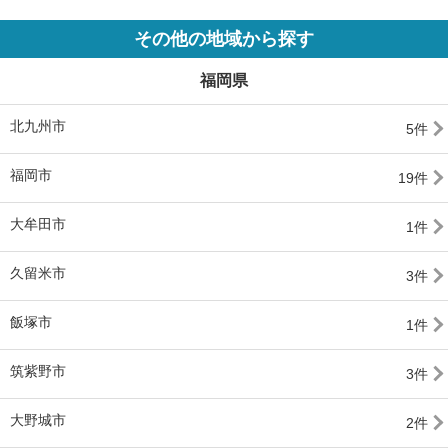
その他の地域から探す
福岡県
北九州市
5件
福岡市
19件
大牟田市
1件
久留米市
3件
飯塚市
1件
筑紫野市
3件
大野城市
2件