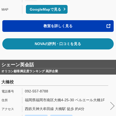
GoogleMapで見る
教室を詳しく見る
NOVAの評判・口コミを見る
シェーン英会話
オリコン顧客満足度ランキング 高評企業
大橋校
092-557-8788
福岡県福岡市南区大橋4-25-30 ベルエール大橋1F
西鉄天神大牟田線 大橋駅 徒歩 約4分