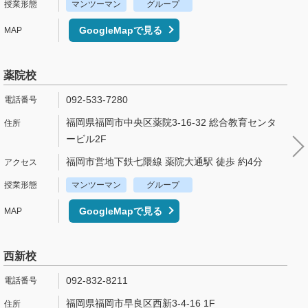
マンツーマン
グループ
GoogleMapで見る
薬院校
092-533-7280
福岡県福岡市中央区薬院3-16-32 総合教育センタ
ービル2F
福岡市営地下鉄七隈線 薬院大通駅 徒歩 約4分
マンツーマン
グループ
GoogleMapで見る
西新校
092-832-8211
福岡県福岡市早良区西新3-4-16 1F