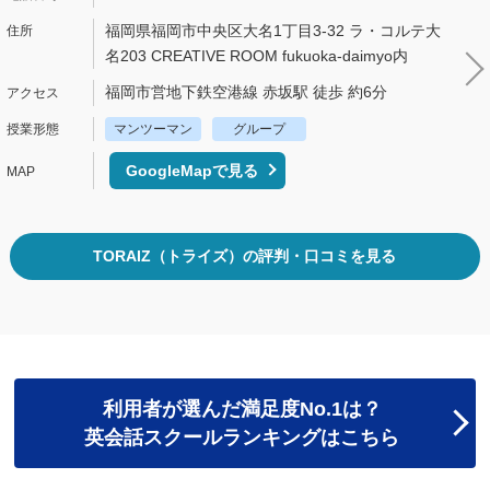
福岡県福岡市中央区大名1丁目3-32 ラ・コルテ大
名203 CREATIVE ROOM fukuoka-daimyo内
福岡市営地下鉄空港線 赤坂駅 徒歩 約6分
マンツーマン
グループ
GoogleMapで見る
TORAIZ（トライズ）の評判・口コミを見る
利用者が選んだ満足度No.1は？
英会話スクールランキングはこちら