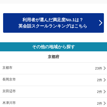
利用者が選んだ満足度No.1は？
英会話スクールランキングはこちら
その他の地域から探す
京都府
京都市
23件
長岡京市
2件
京田辺市
2件
木津川市
2件