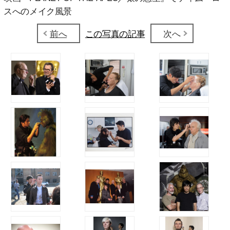
スへのメイク風景
前へ
この写真の記事
次へ