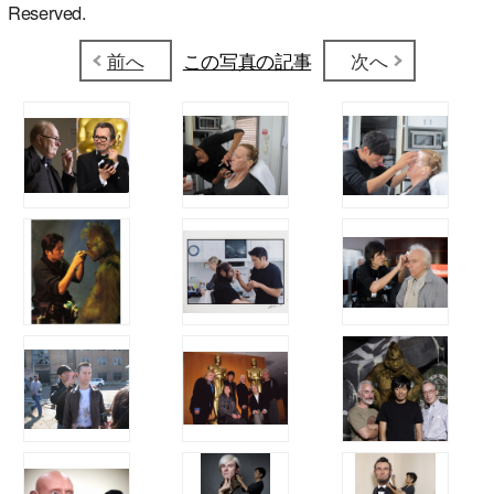
Reserved.
前へ
この写真の記事
次へ