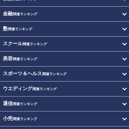
金融
関連ランキング
塾
関連ランキング
スクール
関連ランキング
美容
関連ランキング
スポーツ＆ヘルス
関連ランキング
ウエディング
関連ランキング
通信
関連ランキング
小売
関連ランキング