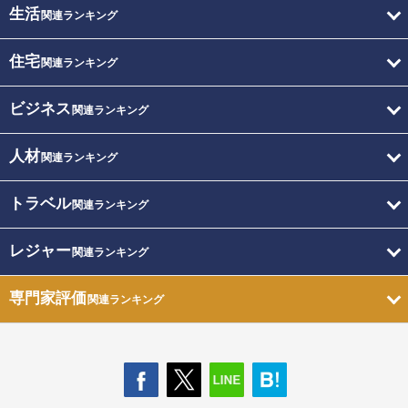
生活
関連ランキング
住宅
関連ランキング
ビジネス
関連ランキング
人材
関連ランキング
トラベル
関連ランキング
レジャー
関連ランキング
専門家評価
関連ランキング