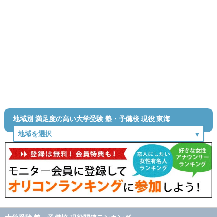
地域別 満足度の高い大学受験 塾・予備校 現役 東海