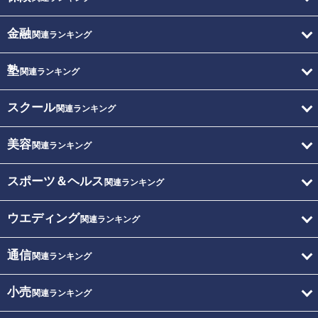
金融
関連ランキング
塾
関連ランキング
スクール
関連ランキング
美容
関連ランキング
スポーツ＆ヘルス
関連ランキング
ウエディング
関連ランキング
通信
関連ランキング
小売
関連ランキング