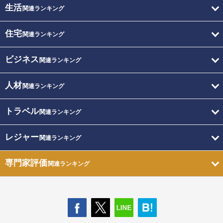
生活
関連ランキング
住宅
関連ランキング
ビジネス
関連ランキング
人材
関連ランキング
トラベル
関連ランキング
レジャー
関連ランキング
専門家評価
関連ランキング