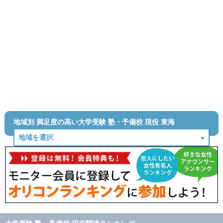
地域別 満足度の高い大学受験 塾・予備校 現役 東海