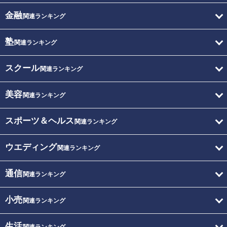
金融
関連ランキング
塾
関連ランキング
スクール
関連ランキング
美容
関連ランキング
スポーツ＆ヘルス
関連ランキング
ウエディング
関連ランキング
通信
関連ランキング
小売
関連ランキング
生活