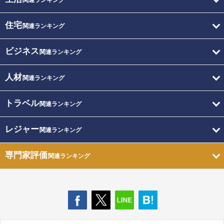
関連ランキング
住宅
関連ランキング
ビジネス
関連ランキング
人材
関連ランキング
トラベル
関連ランキング
レジャー
関連ランキング
専門家評価
関連ランキング