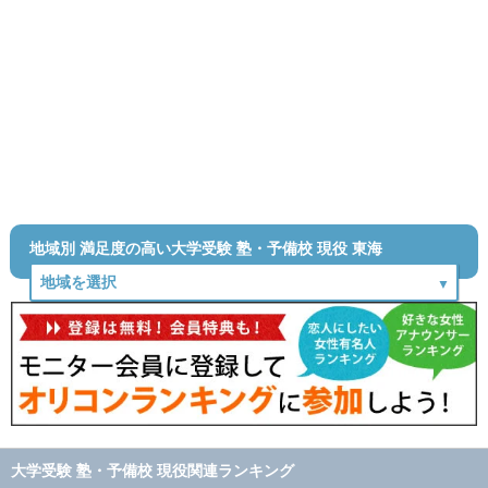
地域別 満足度の高い大学受験 塾・予備校 現役 東海
大学受験 塾・予備校 現役関連ランキング