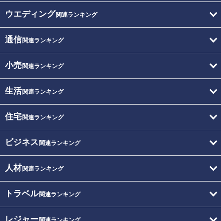
ウエディング
関連ランキング
通信
関連ランキング
小売
関連ランキング
生活
関連ランキング
住宅
関連ランキング
ビジネス
関連ランキング
人材
関連ランキング
トラベル
関連ランキング
レジャー
関連ランキング