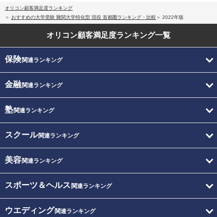
オリコン顧客満足度ランキング
おすすめの大学受験 難関大学特化型 現役 首都圏ランキング・比較
2022年版
オリコン顧客満足度
ランキング一覧
保険
関連ランキング
金融
関連ランキング
塾
関連ランキング
スクール
関連ランキング
美容
関連ランキング
スポーツ＆ヘルス
関連ランキング
ウエディング
関連ランキング