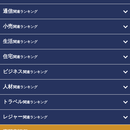
通信
関連ランキング
小売
関連ランキング
生活
関連ランキング
住宅
関連ランキング
ビジネス
関連ランキング
人材
関連ランキング
トラベル
関連ランキング
レジャー
関連ランキング