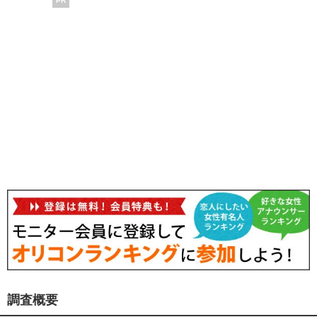
PR
調査概要