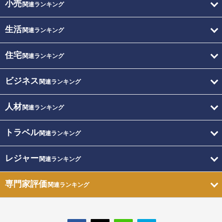
小売
関連ランキング
生活
関連ランキング
住宅
関連ランキング
ビジネス
関連ランキング
人材
関連ランキング
トラベル
関連ランキング
レジャー
関連ランキング
専門家評価
関連ランキング