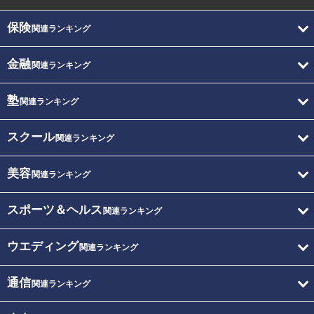
保険
関連ランキング
金融
関連ランキング
塾
関連ランキング
スクール
関連ランキング
美容
関連ランキング
スポーツ＆ヘルス
関連ランキング
ウエディング
関連ランキング
通信
関連ランキング