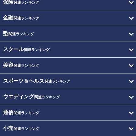
保険
関連ランキング
金融
関連ランキング
塾
関連ランキング
スクール
関連ランキング
美容
関連ランキング
スポーツ＆ヘルス
関連ランキング
ウエディング
関連ランキング
通信
関連ランキング
小売
関連ランキング