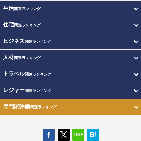
生活
関連ランキング
住宅
関連ランキング
ビジネス
関連ランキング
人材
関連ランキング
トラベル
関連ランキング
レジャー
関連ランキング
専門家評価
関連ランキング