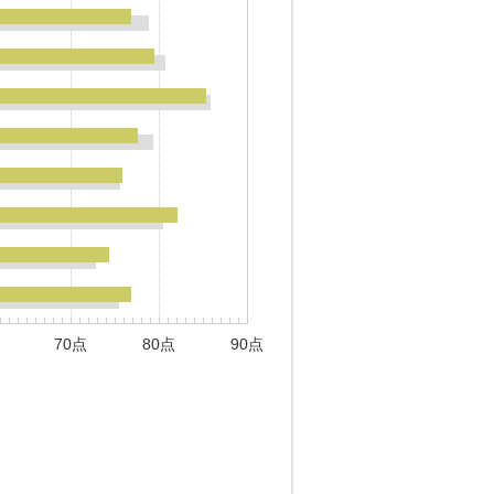
70点
80点
90点