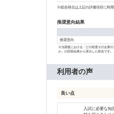
※総合得点は上記の評価項目に利用
推奨意向結果
推奨意向
※当調査における「どの程度その企業の
か」の回答結果から算出した割合です。
利用者の声
良い点
入試に必要な知