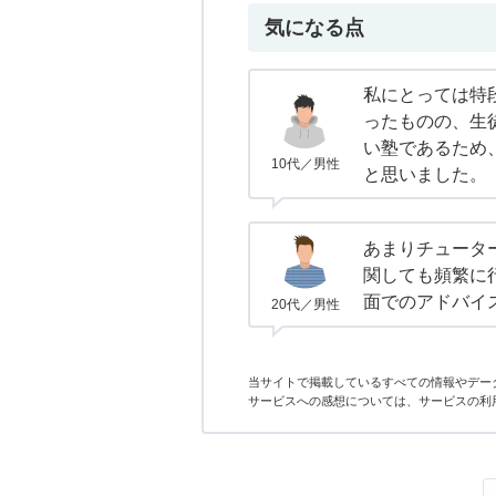
気になる点
私にとっては特
ったものの、生
い塾であるため
10代／男性
と思いました。
あまりチュータ
関しても頻繁に
面でのアドバイ
20代／男性
当サイトで掲載しているすべての情報やデー
サービスへの感想については、サービスの利